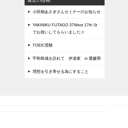
最近の投稿
小田桐あさぎさんセミナーのお知らせ
YAKINIKU FUTAGO 37West 17th St
でお祝いしてもらいました☆
TOEIC受験
宇和島城を訪れて 伊達家 in 愛媛県
理想を引き寄せる為にすること