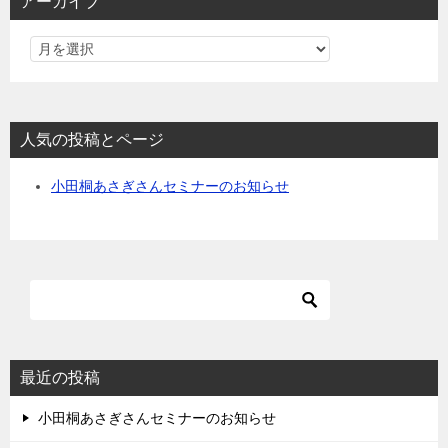
アーカイブ
人気の投稿とページ
小田桐あさぎさんセミナーのお知らせ
最近の投稿
小田桐あさぎさんセミナーのお知らせ