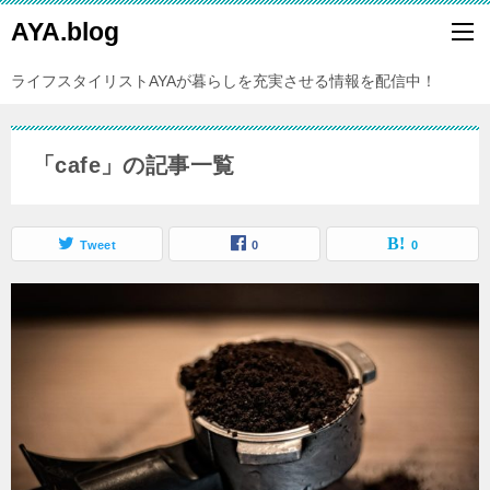
AYA.blog
ライフスタイリストAYAが暮らしを充実させる情報を配信中！
「cafe」の記事一覧
Tweet
0
0