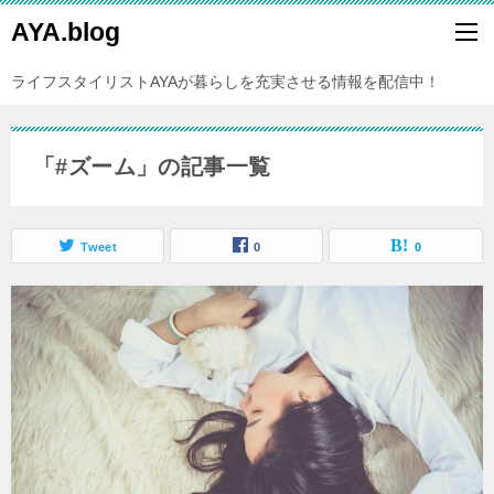
AYA.blog
ライフスタイリストAYAが暮らしを充実させる情報を配信中！
「#ズーム」の記事一覧
Tweet
0
0