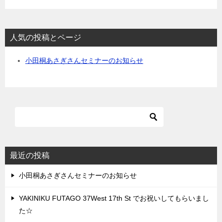
人気の投稿とページ
小田桐あさぎさんセミナーのお知らせ
最近の投稿
小田桐あさぎさんセミナーのお知らせ
YAKINIKU FUTAGO 37West 17th St でお祝いしてもらいまし
た☆