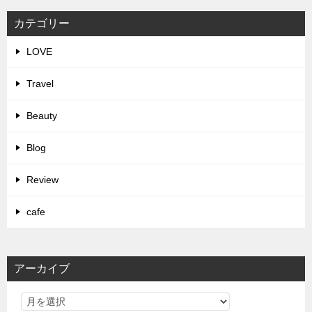
カテゴリー
LOVE
Travel
Beauty
Blog
Review
cafe
アーカイブ