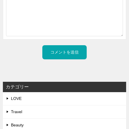
カテゴリー
LOVE
Travel
Beauty