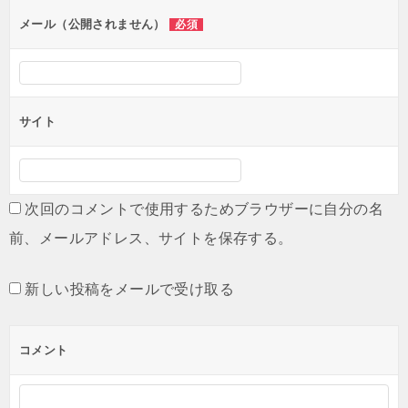
ン
メール（公開されません）
必須
サイト
次回のコメントで使用するためブラウザーに自分の名
前、メールアドレス、サイトを保存する。
新しい投稿をメールで受け取る
コメント