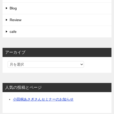
Blog
Review
cafe
アーカイブ
人気の投稿とページ
小田桐あさぎさんセミナーのお知らせ