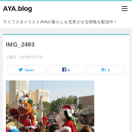
AYA.blog
ライフスタイリストAYAが暮らしを充実させる情報を配信中！
IMG_2493
公開日：
2019年1月7日
Tweet
0
0